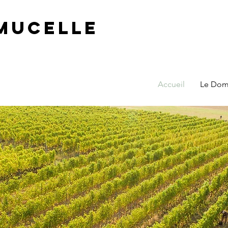
MUCELLE
Accueil
Le Dom