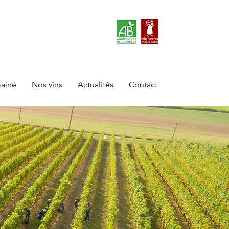
aine
Nos vins
Actualités
Contact