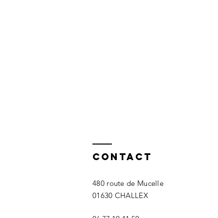
Contact
480 route de Mucelle
01630 CHALLEX