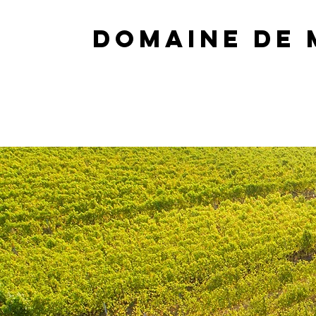
DOMAINE DE 