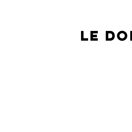
Le do